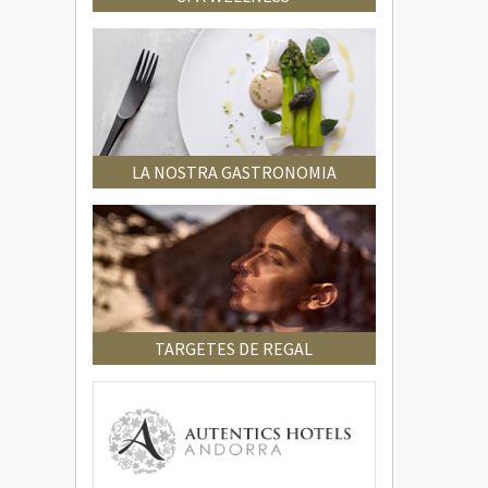
LA NOSTRA GASTRONOMIA
TARGETES DE REGAL