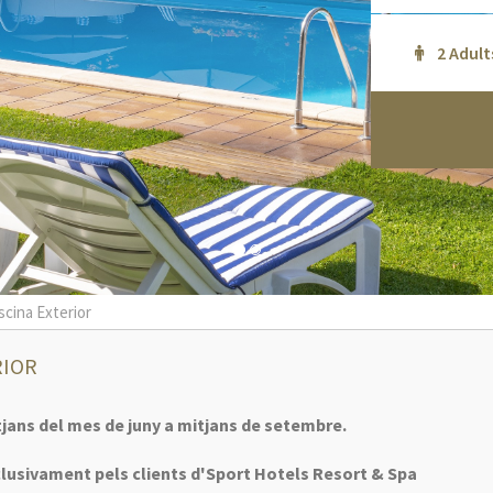
scina Exterior
RIOR
jans del mes de juny a mitjans de setembre.
clusivament pels clients d'Sport Hotels Resort & Spa