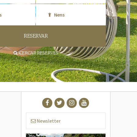
RESERVAR
CERCAR RESERVES
Newsletter