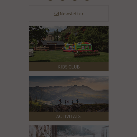
Newsletter
KIDS CLUB
ACTIVITATS