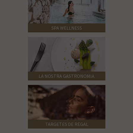
SPA WELLNESS
LA NOSTRA GASTRONOMIA
TARGETES DE REGAL